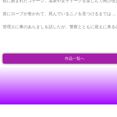
然に囲まれたコテージ。温泉や女子トークを楽しんで再び現
首にロープが巻かれて、死んでいるニノを見つけるまでは…
管理人に事のあらましを話したが、警察とともに迎えに来る
作品一覧へ