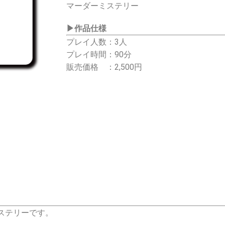
マーダーミステリー
▶
作品仕様
プレイ人数：3人
プレイ時間：90分
販売価格 ：2,500円
ステリーです。