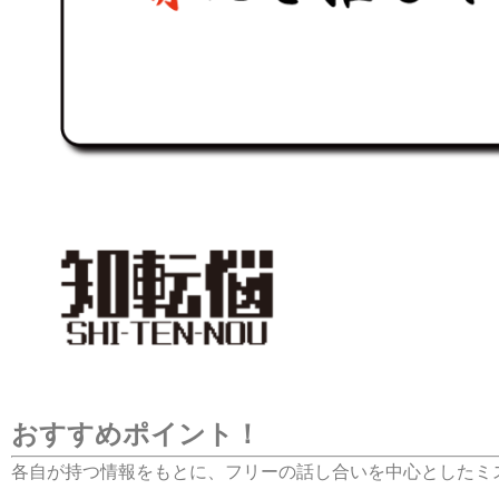
おすすめポイント！
各自が持つ情報をもとに、フリーの話し合いを中心としたミ