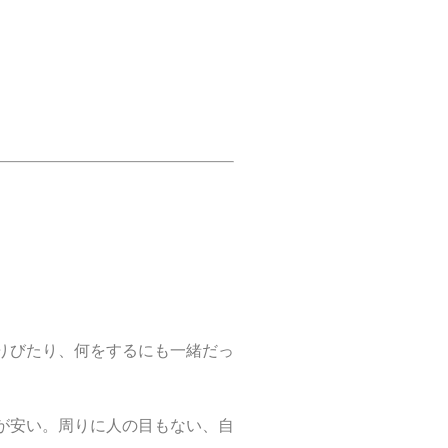
りびたり、何をするにも一緒だっ
が安い。周りに人の目もない、自