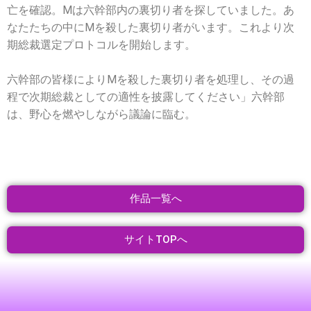
亡を確認。Mは六幹部内の裏切り者を探していました。あ
なたたちの中にMを殺した裏切り者がいます。これより次
期総裁選定プロトコルを開始します。
六幹部の皆様によりMを殺した裏切り者を処理し、その過
程で次期総裁としての適性を披露してください」六幹部
は、野心を燃やしながら議論に臨む。
作品一覧へ
サイトTOPへ