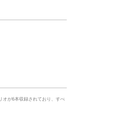
リオが6本収録されており、すべ