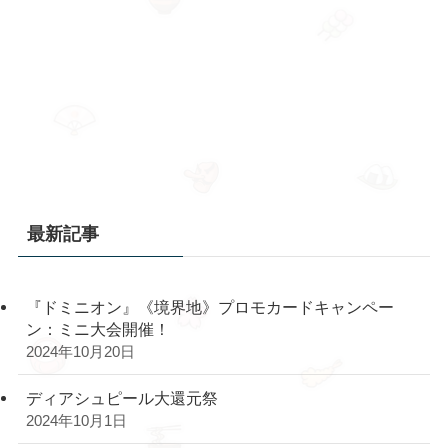
最新記事
『ドミニオン』《境界地》プロモカードキャンペー
ン：ミニ大会開催！
2024年10月20日
ディアシュピール大還元祭
2024年10月1日