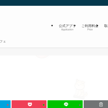
公式アプリ
ご利用料金
取
Application
Price
フェ