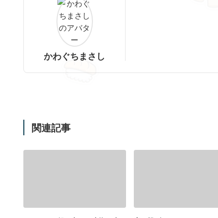
かわぐちまさし
関連記事