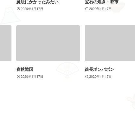
魔法にかかったみたい
宝石の煌き：都市
2020年1月17日
2020年1月17日
春秋戦国
酋長ボンバボン
2020年1月17日
2020年1月17日