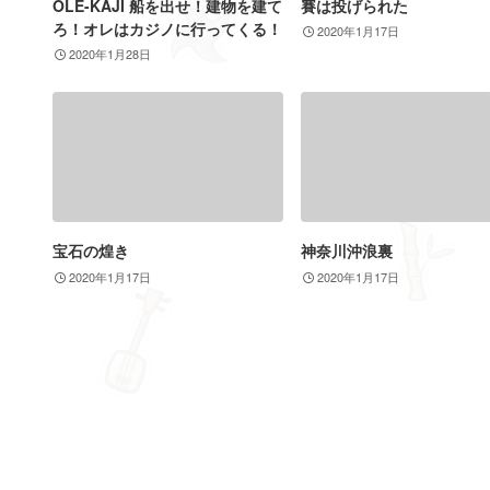
OLE-KAJI 船を出せ！建物を建て
賽は投げられた
ろ！オレはカジノに行ってくる！
2020年1月17日
2020年1月28日
宝石の煌き
神奈川沖浪裏
2020年1月17日
2020年1月17日