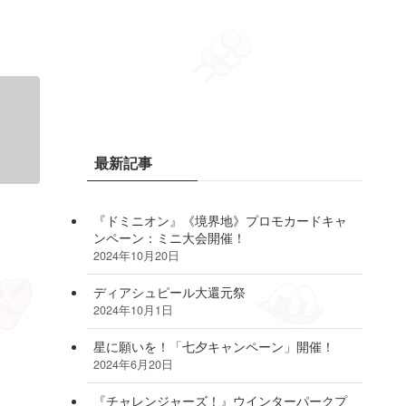
最新記事
『ドミニオン』《境界地》プロモカードキャ
ンペーン：ミニ大会開催！
2024年10月20日
ディアシュピール大還元祭
2024年10月1日
星に願いを！「七夕キャンペーン」開催！
2024年6月20日
『チャレンジャーズ！』ウインターパークプ