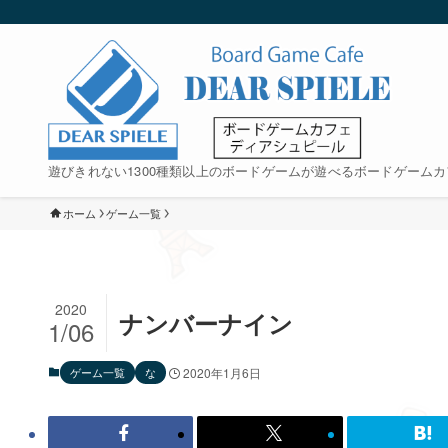
遊びきれない1300種類以上のボードゲームが遊べるボードゲームカ
ホーム
ゲーム一覧
2020
ナンバーナイン
1/06
ゲーム一覧
な
2020年1月6日