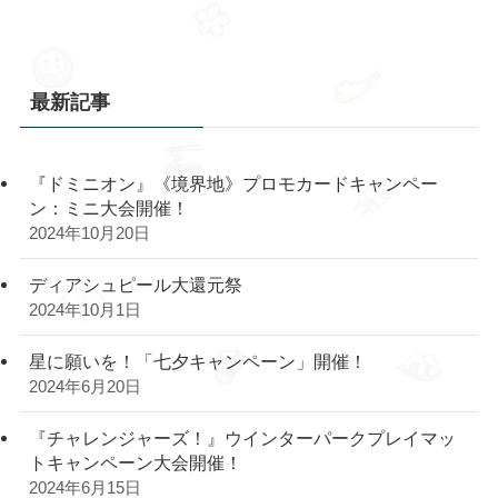
最新記事
『ドミニオン』《境界地》プロモカードキャンペー
ン：ミニ大会開催！
2024年10月20日
ディアシュピール大還元祭
2024年10月1日
星に願いを！「七夕キャンペーン」開催！
2024年6月20日
『チャレンジャーズ！』ウインターパークプレイマッ
トキャンペーン大会開催！
2024年6月15日