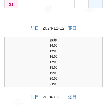
31
前日
2024-11-12
翌日
講師
14:00
15:00
16:00
17:00
18:00
19:00
20:00
21:00
前日
2024-11-12
翌日