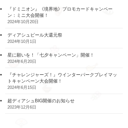
『ドミニオン』《境界地》プロモカードキャンペー
ン：ミニ大会開催！
2024年10月20日
ディアシュピール大還元祭
2024年10月1日
星に願いを！「七夕キャンペーン」開催！
2024年6月20日
『チャレンジャーズ！』ウインターパークプレイマッ
トキャンペーン大会開催！
2024年6月15日
超ディアシュBIG開催のお知らせ
2023年12月6日