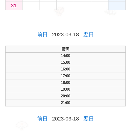
31
前日
2023-03-18
翌日
講師
14:00
15:00
16:00
17:00
18:00
19:00
20:00
21:00
前日
2023-03-18
翌日