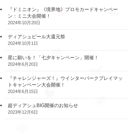
『ドミニオン』《境界地》プロモカードキャンペー
ン：ミニ大会開催！
2024年10月20日
ディアシュピール大還元祭
2024年10月1日
星に願いを！「七夕キャンペーン」開催！
2024年6月20日
『チャレンジャーズ！』ウインターパークプレイマッ
トキャンペーン大会開催！
2024年6月15日
超ディアシュBIG開催のお知らせ
2023年12月6日