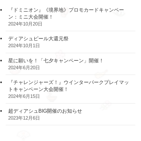
『ドミニオン』《境界地》プロモカードキャンペー
ン：ミニ大会開催！
2024年10月20日
ディアシュピール大還元祭
2024年10月1日
星に願いを！「七夕キャンペーン」開催！
2024年6月20日
『チャレンジャーズ！』ウインターパークプレイマッ
トキャンペーン大会開催！
2024年6月15日
超ディアシュBIG開催のお知らせ
2023年12月6日