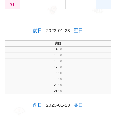
31
前日
2023-01-23
翌日
講師
14:00
15:00
16:00
17:00
18:00
19:00
20:00
21:00
前日
2023-01-23
翌日