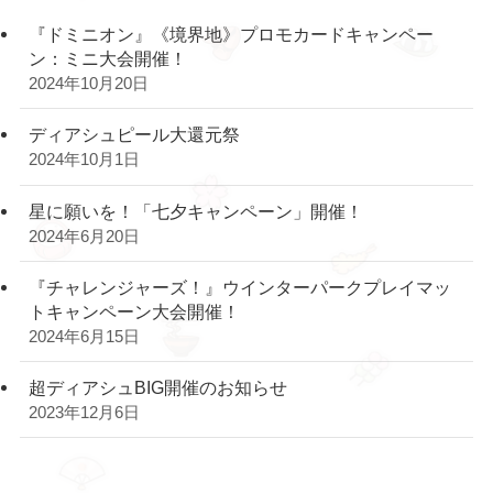
『ドミニオン』《境界地》プロモカードキャンペー
ン：ミニ大会開催！
2024年10月20日
ディアシュピール大還元祭
2024年10月1日
星に願いを！「七夕キャンペーン」開催！
2024年6月20日
『チャレンジャーズ！』ウインターパークプレイマッ
トキャンペーン大会開催！
2024年6月15日
超ディアシュBIG開催のお知らせ
2023年12月6日