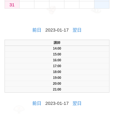
31
前日
2023-01-17
翌日
講師
14:00
15:00
16:00
17:00
18:00
19:00
20:00
21:00
前日
2023-01-17
翌日