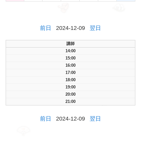
前日
2024-12-09
翌日
講師
14:00
15:00
16:00
17:00
18:00
19:00
20:00
21:00
前日
2024-12-09
翌日