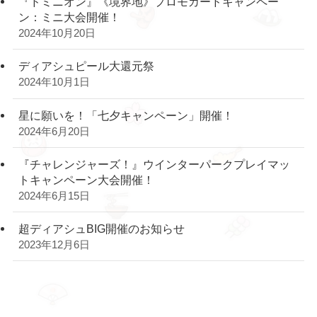
『ドミニオン』《境界地》プロモカードキャンペー
ン：ミニ大会開催！
2024年10月20日
ディアシュピール大還元祭
2024年10月1日
星に願いを！「七夕キャンペーン」開催！
2024年6月20日
『チャレンジャーズ！』ウインターパークプレイマッ
トキャンペーン大会開催！
2024年6月15日
超ディアシュBIG開催のお知らせ
2023年12月6日