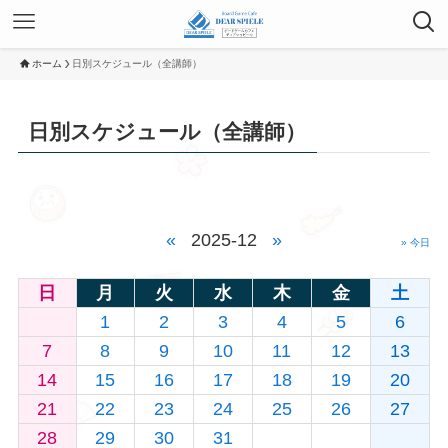
ホーム
日別スケジュール（全講師）
日別スケジュール（全講師）
«
2025-12
»
» 今日
日
月
火
水
木
金
土
1
2
3
4
5
6
7
8
9
10
11
12
13
14
15
16
17
18
19
20
21
22
23
24
25
26
27
28
29
30
31