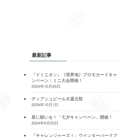
最新記事
『ドミニオン』《境界地》プロモカードキャ
ンペーン：ミニ大会開催！
2024年10月20日
ディアシュピール大還元祭
2024年10月1日
星に願いを！「七夕キャンペーン」開催！
2024年6月20日
『チャレンジャーズ！』ウインターパークプ