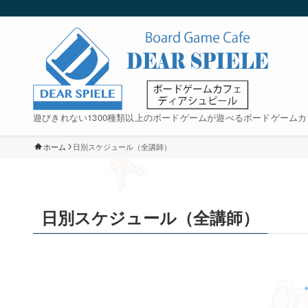
遊びきれない1300種類以上のボードゲームが遊べるボードゲームカ
ホーム
日別スケジュール（全講師）
日別スケジュール（全講師）