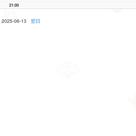
21:00
2025-06-13
翌日