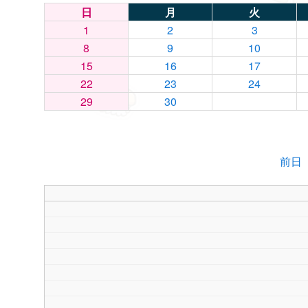
日
月
火
1
2
3
8
9
10
15
16
17
22
23
24
29
30
前日