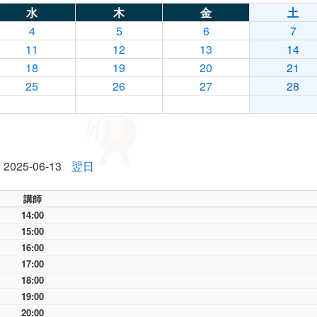
水
木
金
土
4
5
6
7
11
12
13
14
18
19
20
21
25
26
27
28
2025-06-13
翌日
講師
14:00
15:00
16:00
17:00
18:00
19:00
20:00