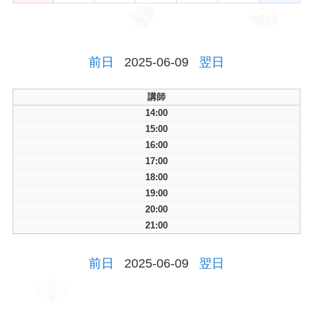
前日
2025-06-09
翌日
講師
14:00
15:00
16:00
17:00
18:00
19:00
20:00
21:00
前日
2025-06-09
翌日