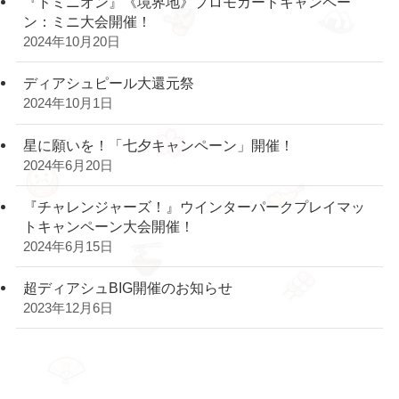
『ドミニオン』《境界地》プロモカードキャンペー
ン：ミニ大会開催！
2024年10月20日
ディアシュピール大還元祭
2024年10月1日
星に願いを！「七夕キャンペーン」開催！
2024年6月20日
『チャレンジャーズ！』ウインターパークプレイマッ
トキャンペーン大会開催！
2024年6月15日
超ディアシュBIG開催のお知らせ
2023年12月6日