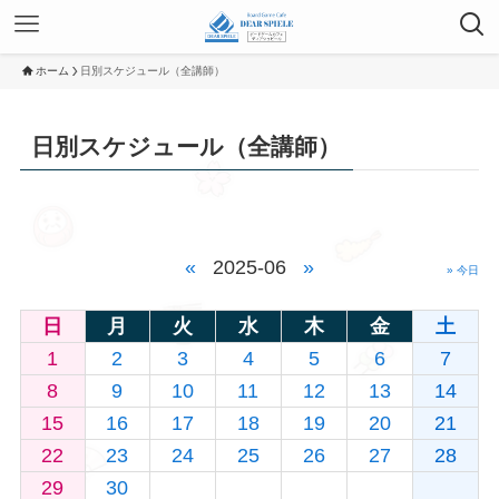
ホーム
日別スケジュール（全講師）
日別スケジュール（全講師）
«
2025-06
»
» 今日
日
月
火
水
木
金
土
1
2
3
4
5
6
7
8
9
10
11
12
13
14
15
16
17
18
19
20
21
22
23
24
25
26
27
28
29
30