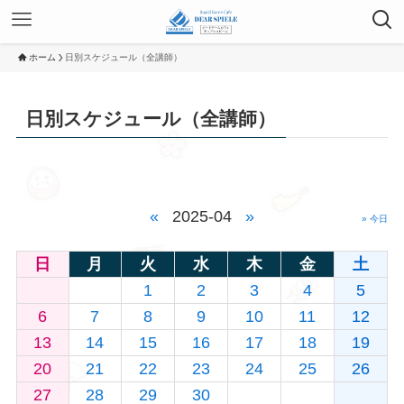
ホーム
日別スケジュール（全講師）
日別スケジュール（全講師）
«
2025-04
»
» 今日
日
月
火
水
木
金
土
1
2
3
4
5
6
7
8
9
10
11
12
13
14
15
16
17
18
19
20
21
22
23
24
25
26
27
28
29
30