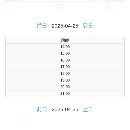
前日
2025-04-25
翌日
講師
14:00
15:00
16:00
17:00
18:00
19:00
20:00
21:00
前日
2025-04-25
翌日