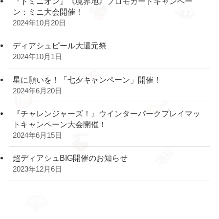
『ドミニオン』《境界地》プロモカードキャンペー
ン：ミニ大会開催！
2024年10月20日
ディアシュピール大還元祭
2024年10月1日
星に願いを！「七夕キャンペーン」開催！
2024年6月20日
『チャレンジャーズ！』ウインターパークプレイマッ
トキャンペーン大会開催！
2024年6月15日
超ディアシュBIG開催のお知らせ
2023年12月6日