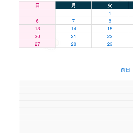
日
月
火
1
6
7
8
13
14
15
20
21
22
27
28
29
前日