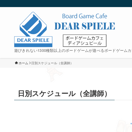
遊びきれない1300種類以上のボードゲームが遊べるボードゲームカ
ホーム
日別スケジュール（全講師）
日別スケジュール（全講師）