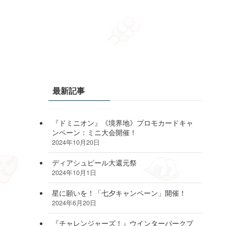
最新記事
『ドミニオン』《境界地》プロモカードキャ
ンペーン：ミニ大会開催！
2024年10月20日
ディアシュピール大還元祭
2024年10月1日
星に願いを！「七夕キャンペーン」開催！
2024年6月20日
『チャレンジャーズ！』ウインターパークプ