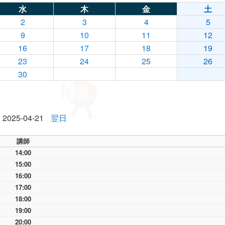
水
木
金
土
2
3
4
5
9
10
11
12
16
17
18
19
23
24
25
26
30
2025-04-21
翌日
講師
14:00
15:00
16:00
17:00
18:00
19:00
20:00