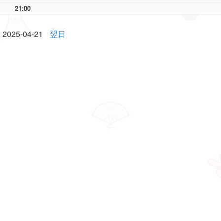
21:00
2025-04-21
翌日