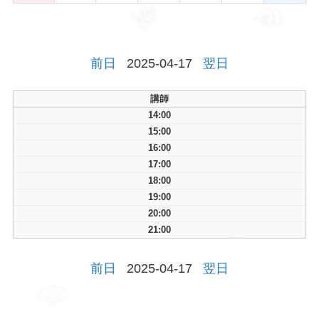
前日
2025-04-17
翌日
講師
14:00
15:00
16:00
17:00
18:00
19:00
20:00
21:00
前日
2025-04-17
翌日