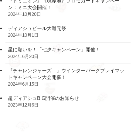
『ドミニオン』《境界地》プロモカードキャンペー
ン：ミニ大会開催！
2024年10月20日
ディアシュピール大還元祭
2024年10月1日
星に願いを！「七夕キャンペーン」開催！
2024年6月20日
『チャレンジャーズ！』ウインターパークプレイマッ
トキャンペーン大会開催！
2024年6月15日
超ディアシュBIG開催のお知らせ
2023年12月6日