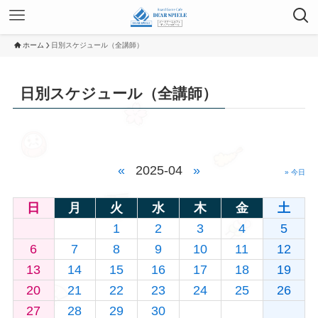
ホーム
日別スケジュール（全講師）
日別スケジュール（全講師）
«
2025-04
»
» 今日
日
月
火
水
木
金
土
1
2
3
4
5
6
7
8
9
10
11
12
13
14
15
16
17
18
19
20
21
22
23
24
25
26
27
28
29
30