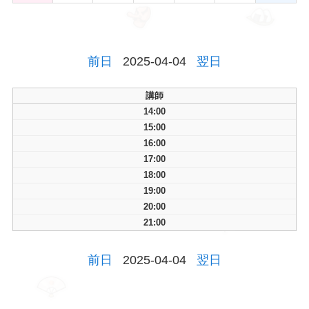
前日
2025-04-04
翌日
講師
14:00
15:00
16:00
17:00
18:00
19:00
20:00
21:00
前日
2025-04-04
翌日