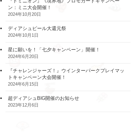
『ドミニオン』《境界地》プロモカードキャンペー
ン：ミニ大会開催！
2024年10月20日
ディアシュピール大還元祭
2024年10月1日
星に願いを！「七夕キャンペーン」開催！
2024年6月20日
『チャレンジャーズ！』ウインターパークプレイマッ
トキャンペーン大会開催！
2024年6月15日
超ディアシュBIG開催のお知らせ
2023年12月6日