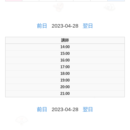
前日
2023-04-28
翌日
講師
14:00
15:00
16:00
17:00
18:00
19:00
20:00
21:00
前日
2023-04-28
翌日