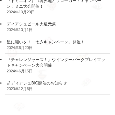
『ドミニオン』《境界地》プロモカードキャンペー
ン：ミニ大会開催！
2024年10月20日
ディアシュピール大還元祭
2024年10月1日
星に願いを！「七夕キャンペーン」開催！
2024年6月20日
『チャレンジャーズ！』ウインターパークプレイマッ
トキャンペーン大会開催！
2024年6月15日
超ディアシュBIG開催のお知らせ
2023年12月6日